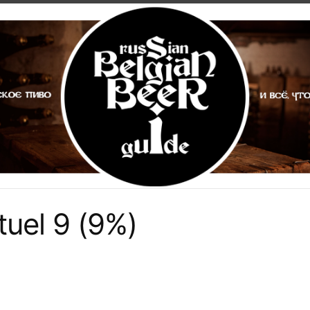
tuel 9 (9%)